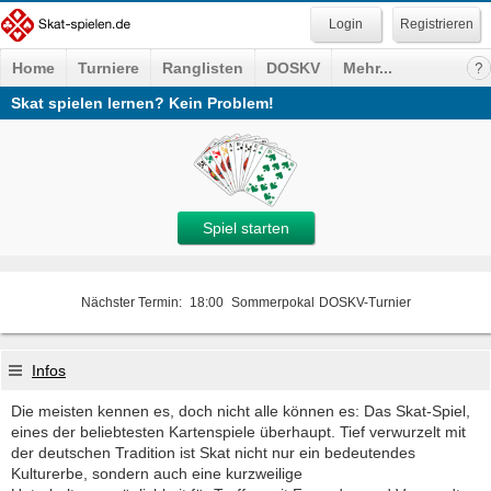
Registrieren
Home
Turniere
Ranglisten
DOSKV
Mehr...
Skat spielen lernen? Kein Problem!
Spiel starten
Nächster Termin:
18:00
Sommerpokal
DOSKV-Turnier
Infos
Die meisten kennen es, doch nicht alle können es: Das Skat-Spiel,
eines der beliebtesten Kartenspiele überhaupt. Tief verwurzelt mit
der deutschen Tradition ist Skat nicht nur ein bedeutendes
Kulturerbe, sondern auch eine kurzweilige