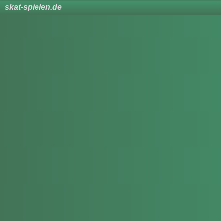
skat-spielen.de