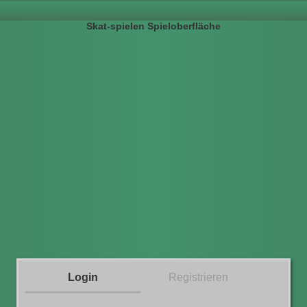
Skat-spielen Spieloberfläche
Login
Registrieren