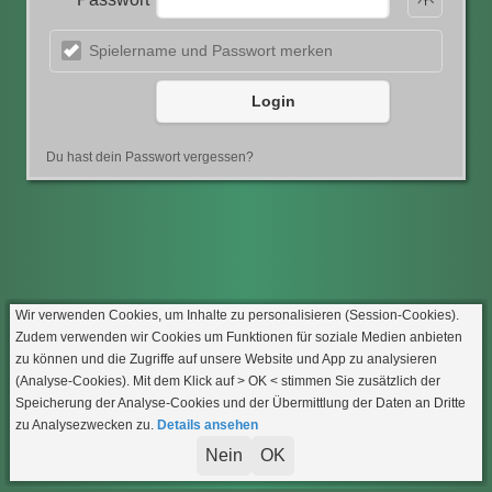
Spielername und Passwort merken
Login
Du hast dein Passwort vergessen?
Wir verwenden Cookies, um Inhalte zu personalisieren (Session-Cookies).
Zudem verwenden wir Cookies um Funktionen für soziale Medien anbieten
zu können und die Zugriffe auf unsere Website und App zu analysieren
(Analyse-Cookies). Mit dem Klick auf
> OK <
stimmen Sie zusätzlich der
Speicherung der Analyse-Cookies und der Übermittlung der Daten an Dritte
zu Analysezwecken zu.
Details ansehen
Nein
OK
Impressum