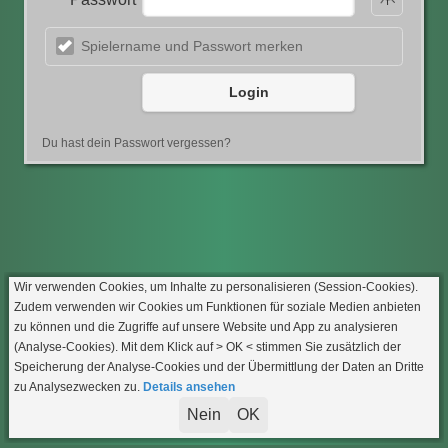
Spielername und Passwort merken
Login
Du hast dein Passwort vergessen?
Wir verwenden Cookies, um Inhalte zu personalisieren (Session-Cookies).
Zudem verwenden wir Cookies um Funktionen für soziale Medien anbieten
zu können und die Zugriffe auf unsere Website und App zu analysieren
(Analyse-Cookies). Mit dem Klick auf
> OK <
stimmen Sie zusätzlich der
Speicherung der Analyse-Cookies und der Übermittlung der Daten an Dritte
zu Analysezwecken zu.
Details ansehen
Nein
OK
Impressum