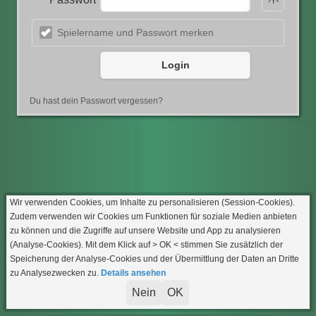
Spielername und Passwort merken
Login
Du hast dein Passwort vergessen?
Wir verwenden Cookies, um Inhalte zu personalisieren (Session-Cookies).
Zudem verwenden wir Cookies um Funktionen für soziale Medien anbieten
zu können und die Zugriffe auf unsere Website und App zu analysieren
(Analyse-Cookies). Mit dem Klick auf
> OK <
stimmen Sie zusätzlich der
Speicherung der Analyse-Cookies und der Übermittlung der Daten an Dritte
zu Analysezwecken zu.
Details ansehen
Nein
OK
Impressum