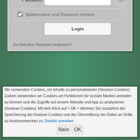
Spielername und Passwort merken
Login
Du hast dein Passwort vergessen?
Wir verwenden Cookies, um Inhalte zu personalisieren (Session-Cookies).
Zudem verwenden wir Cookies um Funktionen für soziale Medien anbieten
zu können und die Zugriffe auf unsere Website und App zu analysieren
(Analyse-Cookies). Mit dem Klick auf
> OK <
stimmen Sie zusätzlich der
Speicherung der Analyse-Cookies und der Übermittlung der Daten an Dritte
zu Analysezwecken zu.
Details ansehen
Nein
OK
Impressum