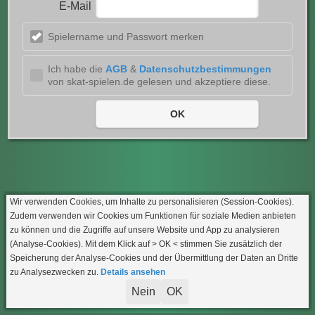
E-Mail
Spielername und Passwort merken
Ich habe die
AGB
&
Datenschutzbestimmungen
von skat-spielen.de gelesen und akzeptiere diese
.
OK
Wir verwenden Cookies, um Inhalte zu personalisieren (Session-Cookies).
Zudem verwenden wir Cookies um Funktionen für soziale Medien anbieten
zu können und die Zugriffe auf unsere Website und App zu analysieren
(Analyse-Cookies). Mit dem Klick auf
> OK <
stimmen Sie zusätzlich der
Speicherung der Analyse-Cookies und der Übermittlung der Daten an Dritte
zu Analysezwecken zu.
Details ansehen
Nein
OK
Impressum