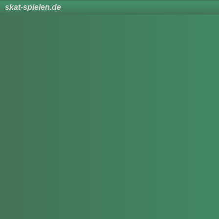
skat-spielen.de