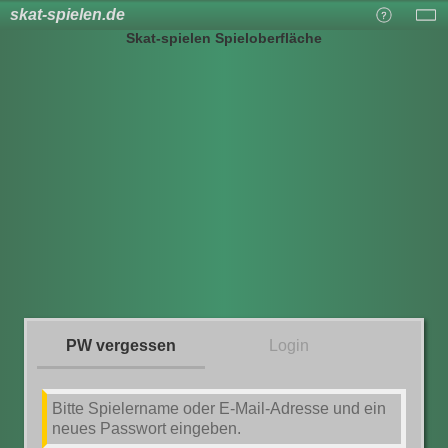
skat-spielen.de
Skat-spielen Spieloberfläche
PW vergessen
Login
Bitte Spielername oder E-Mail-Adresse und ein
neues Passwort eingeben.