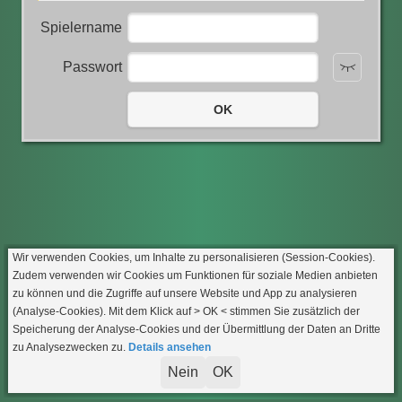
Spielername
Passwort
OK
Wir verwenden Cookies, um Inhalte zu personalisieren (Session-Cookies).
Zudem verwenden wir Cookies um Funktionen für soziale Medien anbieten
zu können und die Zugriffe auf unsere Website und App zu analysieren
(Analyse-Cookies). Mit dem Klick auf
> OK <
stimmen Sie zusätzlich der
Speicherung der Analyse-Cookies und der Übermittlung der Daten an Dritte
zu Analysezwecken zu.
Details ansehen
Nein
OK
Impressum