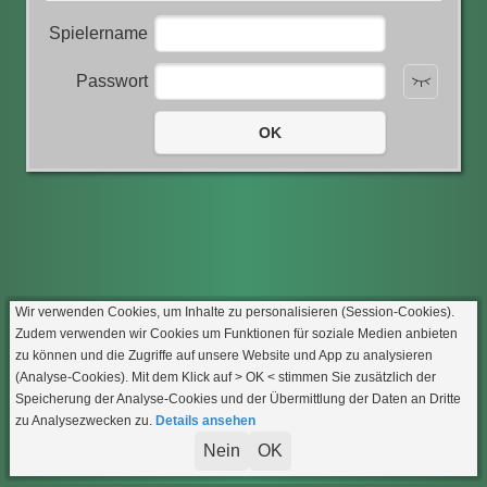
Spielername
Passwort
OK
Wir verwenden Cookies, um Inhalte zu personalisieren (Session-Cookies).
Zudem verwenden wir Cookies um Funktionen für soziale Medien anbieten
zu können und die Zugriffe auf unsere Website und App zu analysieren
(Analyse-Cookies). Mit dem Klick auf
> OK <
stimmen Sie zusätzlich der
Speicherung der Analyse-Cookies und der Übermittlung der Daten an Dritte
zu Analysezwecken zu.
Details ansehen
Nein
OK
Impressum