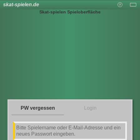
skat-spielen.de
Skat-spielen Spieloberfläche
PW vergessen
Login
Bitte Spielername oder E-Mail-Adresse und ein
neues Passwort eingeben.