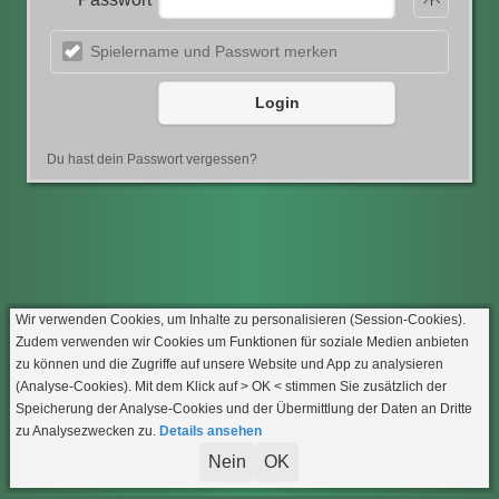
Spielername und Passwort merken
Login
Du hast dein Passwort vergessen?
Wir verwenden Cookies, um Inhalte zu personalisieren (Session-Cookies).
Zudem verwenden wir Cookies um Funktionen für soziale Medien anbieten
zu können und die Zugriffe auf unsere Website und App zu analysieren
(Analyse-Cookies). Mit dem Klick auf
> OK <
stimmen Sie zusätzlich der
Speicherung der Analyse-Cookies und der Übermittlung der Daten an Dritte
zu Analysezwecken zu.
Details ansehen
Nein
OK
Impressum