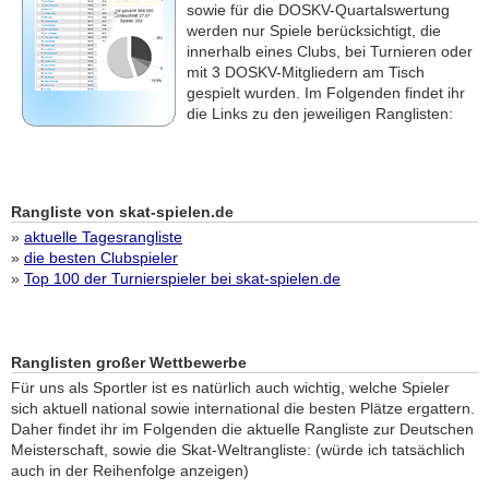
sowie für die DOSKV-Quartalswertung
werden nur Spiele berücksichtigt, die
innerhalb eines Clubs, bei Turnieren oder
mit 3 DOSKV-Mitgliedern am Tisch
gespielt wurden. Im Folgenden findet ihr
die Links zu den jeweiligen Ranglisten:
Rangliste von skat-spielen.de
»
aktuelle Tagesrangliste
»
die besten Clubspieler
»
Top 100 der Turnierspieler bei skat-spielen.de
Ranglisten großer Wettbewerbe
Für uns als Sportler ist es natürlich auch wichtig, welche Spieler
sich aktuell national sowie international die besten Plätze ergattern.
Daher findet ihr im Folgenden die aktuelle Rangliste zur Deutschen
Meisterschaft, sowie die Skat-Weltrangliste: (würde ich tatsächlich
auch in der Reihenfolge anzeigen)