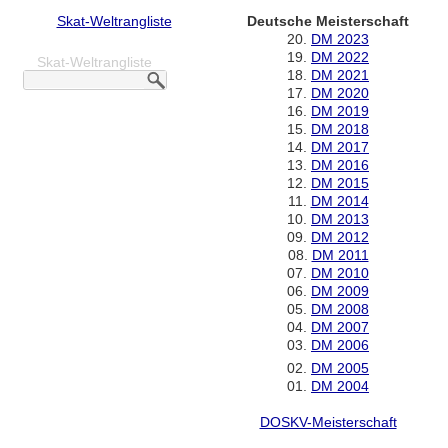
Skat-Weltrangliste
Deutsche Meisterschaft
20.
DM 2023
19.
DM 2022
Skat-Weltrangliste
18.
DM 2021
17.
DM 2020
16.
DM 2019
15.
DM 2018
14.
DM 2017
13.
DM 2016
12.
DM 2015
11.
DM 2014
10.
DM 2013
09.
DM 2012
08.
DM 2011
07.
DM 2010
06.
DM 2009
05.
DM 2008
04.
DM 2007
03.
DM 2006
02.
DM 2005
01.
DM 2004
DOSKV-Meisterschaft