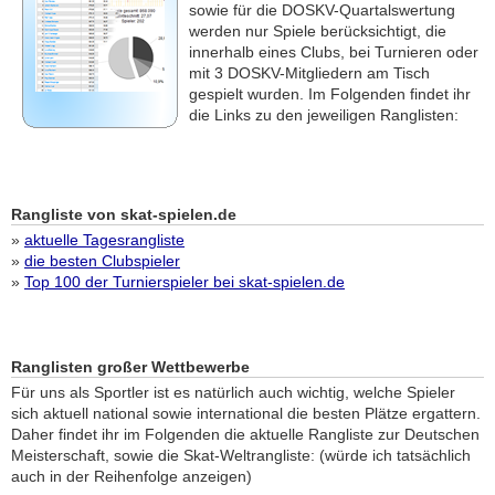
sowie für die DOSKV-Quartalswertung
werden nur Spiele berücksichtigt, die
innerhalb eines Clubs, bei Turnieren oder
mit 3 DOSKV-Mitgliedern am Tisch
gespielt wurden. Im Folgenden findet ihr
die Links zu den jeweiligen Ranglisten:
Rangliste von skat-spielen.de
»
aktuelle Tagesrangliste
»
die besten Clubspieler
»
Top 100 der Turnierspieler bei skat-spielen.de
Ranglisten großer Wettbewerbe
Für uns als Sportler ist es natürlich auch wichtig, welche Spieler
sich aktuell national sowie international die besten Plätze ergattern.
Daher findet ihr im Folgenden die aktuelle Rangliste zur Deutschen
Meisterschaft, sowie die Skat-Weltrangliste: (würde ich tatsächlich
auch in der Reihenfolge anzeigen)