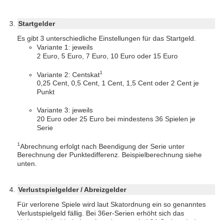
Startgelder
Es gibt 3 unterschiedliche Einstellungen für das Startgeld.
Variante 1: jeweils
2 Euro, 5 Euro, 7 Euro, 10 Euro oder 15 Euro
1
Variante 2: Centskat
0,25 Cent, 0,5 Cent, 1 Cent, 1,5 Cent oder 2 Cent je
Punkt
Variante 3: jeweils
20 Euro oder 25 Euro bei mindestens 36 Spielen je
Serie
1
Abrechnung erfolgt nach Beendigung der Serie unter
Berechnung der Punktedifferenz. Beispielberechnung siehe
unten.
Verlustspielgelder / Abreizgelder
Für verlorene Spiele wird laut Skatordnung ein so genanntes
Verlustspielgeld fällig. Bei 36er-Serien erhöht sich das