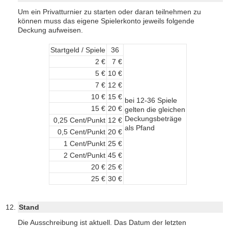
Um ein Privatturnier zu starten oder daran teilnehmen zu
können muss das eigene Spielerkonto jeweils folgende
Deckung aufweisen.
Startgeld / Spiele
36
2 €
7 €
5 €
10 €
7 €
12 €
10 €
15 €
bei 12-36 Spiele
15 €
20 €
gelten die gleichen
Deckungsbeträge
0,25 Cent/Punkt
12 €
als Pfand
0,5 Cent/Punkt
20 €
1 Cent/Punkt
25 €
2 Cent/Punkt
45 €
20 €
25 €
25 €
30 €
Stand
Die Ausschreibung ist aktuell. Das Datum der letzten