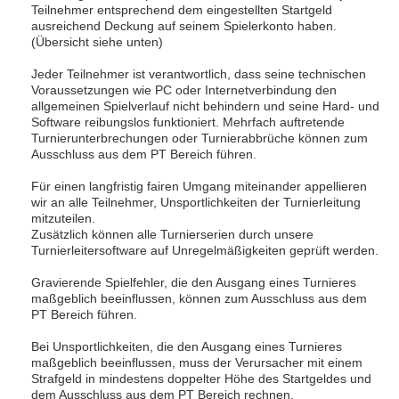
Teilnehmer entsprechend dem eingestellten Startgeld
ausreichend Deckung auf seinem Spielerkonto haben.
(Übersicht siehe unten)
Jeder Teilnehmer ist verantwortlich, dass seine technischen
Voraussetzungen wie PC oder Internetverbindung den
allgemeinen Spielverlauf nicht behindern und seine Hard- und
Software reibungslos funktioniert. Mehrfach auftretende
Turnierunterbrechungen oder Turnierabbrüche können zum
Ausschluss aus dem PT Bereich führen.
Für einen langfristig fairen Umgang miteinander appellieren
wir an alle Teilnehmer, Unsportlichkeiten der Turnierleitung
mitzuteilen.
Zusätzlich können alle Turnierserien durch unsere
Turnierleitersoftware auf Unregelmäßigkeiten geprüft werden.
Gravierende Spielfehler, die den Ausgang eines Turnieres
maßgeblich beeinflussen, können zum Ausschluss aus dem
PT Bereich führen.
Bei Unsportlichkeiten, die den Ausgang eines Turnieres
maßgeblich beeinflussen, muss der Verursacher mit einem
Strafgeld in mindestens doppelter Höhe des Startgeldes und
dem Ausschluss aus dem PT Bereich rechnen.