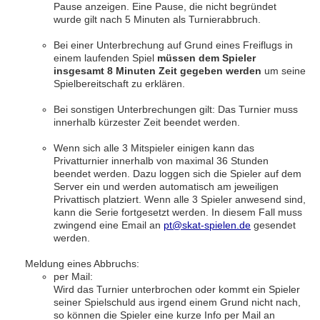
Pause anzeigen. Eine Pause, die nicht begründet
wurde gilt nach 5 Minuten als Turnierabbruch.
Bei einer Unterbrechung auf Grund eines Freiflugs in
einem laufenden Spiel
müssen dem Spieler
insgesamt 8 Minuten Zeit gegeben werden
um seine
Spielbereitschaft zu erklären.
Bei sonstigen Unterbrechungen gilt: Das Turnier muss
innerhalb kürzester Zeit beendet werden.
Wenn sich alle 3 Mitspieler einigen kann das
Privatturnier innerhalb von maximal 36 Stunden
beendet werden. Dazu loggen sich die Spieler auf dem
Server ein und werden automatisch am jeweiligen
Privattisch platziert. Wenn alle 3 Spieler anwesend sind,
kann die Serie fortgesetzt werden. In diesem Fall muss
zwingend eine Email an
pt@skat-spielen.de
gesendet
werden.
Meldung eines Abbruchs:
per Mail:
Wird das Turnier unterbrochen oder kommt ein Spieler
seiner Spielschuld aus irgend einem Grund nicht nach,
so können die Spieler eine kurze Info per Mail an