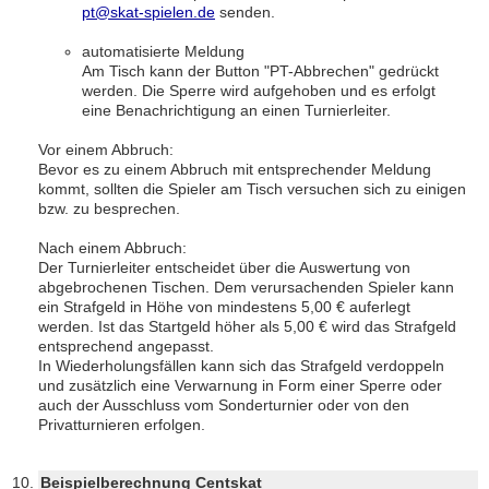
pt@skat-spielen.de
senden.
automatisierte Meldung
Am Tisch kann der Button "PT-Abbrechen" gedrückt
werden. Die Sperre wird aufgehoben und es erfolgt
eine Benachrichtigung an einen Turnierleiter.
Vor einem Abbruch:
Bevor es zu einem Abbruch mit entsprechender Meldung
kommt, sollten die Spieler am Tisch versuchen sich zu einigen
bzw. zu besprechen.
Nach einem Abbruch:
Der Turnierleiter entscheidet über die Auswertung von
abgebrochenen Tischen. Dem verursachenden Spieler kann
ein Strafgeld in Höhe von mindestens 5,00 € auferlegt
werden. Ist das Startgeld höher als 5,00 € wird das Strafgeld
entsprechend angepasst.
In Wiederholungsfällen kann sich das Strafgeld verdoppeln
und zusätzlich eine Verwarnung in Form einer Sperre oder
auch der Ausschluss vom Sonderturnier oder von den
Privatturnieren erfolgen.
Beispielberechnung Centskat