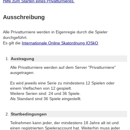
Hilfe zum Starten eines Privatturnieres.
Ausschreibung
Alle Privatturniere werden in Eigenregie durch die Spieler
durchgeführt.
Es gilt die
Internationale Online Skatordnung IOSkO
.
Austragung
Alle Privatturniere werden auf dem Server "Privatturniere"
ausgetragen.
Es wird jeweils eine Serie zu mindestens 12 Spielen oder
einem Vielfachen von 12 gespielt.
Weitere Serien sind: 24 und 36 Spiele.
Als Standard sind 36 Spiele eingestellt.
Startbedingungen
Teilnehmen kann jeder, der mindestens 18 Jahre alt ist und
einen registrierten Spieleraccount hat. Weiterhin muss jeder