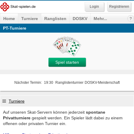
Registrieren
Home
Turniere
Ranglisten
DOSKV
Mehr...
PT-Turniere
Spiel starten
Nächster Termin:
19:30
Ranglistenturnier
DOSKV-Meisterschaft
Turniere
Auf unseren Skat-Servern können jederzeit
spontane
Privatturniere
gespielt werden. Ein Spieler lädt dabei zu einem
offenen oder privaten Turnier ein.