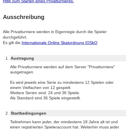
Hilfe zum Starten eines Privatturnieres.
Ausschreibung
Alle Privatturniere werden in Eigenregie durch die Spieler
durchgeführt.
Es gilt die
Internationale Online Skatordnung IOSkO
.
Austragung
Alle Privatturniere werden auf dem Server "Privatturniere"
ausgetragen.
Es wird jeweils eine Serie zu mindestens 12 Spielen oder
einem Vielfachen von 12 gespielt.
Weitere Serien sind: 24 und 36 Spiele.
Als Standard sind 36 Spiele eingestellt.
Startbedingungen
Teilnehmen kann jeder, der mindestens 18 Jahre alt ist und
einen registrierten Spieleraccount hat. Weiterhin muss jeder