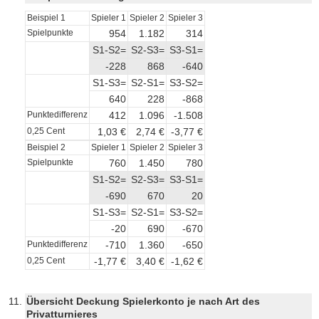
Beispiel 1
Spieler 1
Spieler 2
Spieler 3
Spielpunkte
954
1.182
314
S1-S2=
S2-S3=
S3-S1=
-228
868
-640
S1-S3=
S2-S1=
S3-S2=
640
228
-868
Punktedifferenz
412
1.096
-1.508
0,25 Cent
1,03 €
2,74 €
-3,77 €
Beispiel 2
Spieler 1
Spieler 2
Spieler 3
Spielpunkte
760
1.450
780
S1-S2=
S2-S3=
S3-S1=
-690
670
20
S1-S3=
S2-S1=
S3-S2=
-20
690
-670
Punktedifferenz
-710
1.360
-650
0,25 Cent
-1,77 €
3,40 €
-1,62 €
Übersicht Deckung Spielerkonto je nach Art des
Privatturnieres