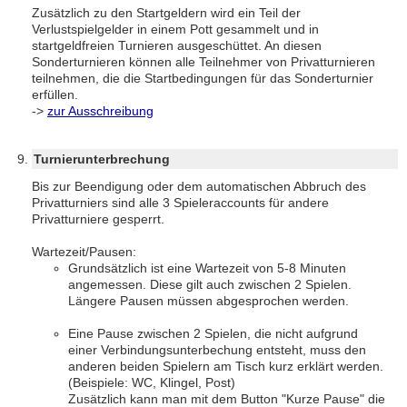
Zusätzlich zu den Startgeldern wird ein Teil der
Verlustspielgelder in einem Pott gesammelt und in
startgeldfreien Turnieren ausgeschüttet. An diesen
Sonderturnieren können alle Teilnehmer von Privatturnieren
teilnehmen, die die Startbedingungen für das Sonderturnier
erfüllen.
->
zur Ausschreibung
Turnierunterbrechung
Bis zur Beendigung oder dem automatischen Abbruch des
Privatturniers sind alle 3 Spieleraccounts für andere
Privatturniere gesperrt.
Wartezeit/Pausen:
Grundsätzlich ist eine Wartezeit von 5-8 Minuten
angemessen. Diese gilt auch zwischen 2 Spielen.
Längere Pausen müssen abgesprochen werden.
Eine Pause zwischen 2 Spielen, die nicht aufgrund
einer Verbindungsunterbechung entsteht, muss den
anderen beiden Spielern am Tisch kurz erklärt werden.
(Beispiele: WC, Klingel, Post)
Zusätzlich kann man mit dem Button "Kurze Pause" die