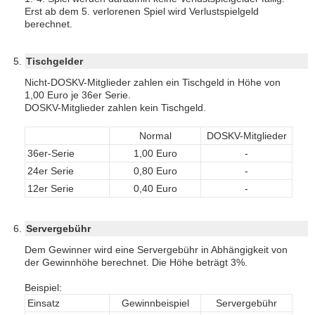
Erst ab dem 5. verlorenen Spiel wird Verlustspielgeld
berechnet.
Tischgelder
Nicht-DOSKV-Mitglieder zahlen ein Tischgeld in Höhe von
1,00 Euro je 36er Serie.
DOSKV-Mitglieder zahlen kein Tischgeld.
Normal
DOSKV-Mitglieder
36er-Serie
1,00 Euro
-
24er Serie
0,80 Euro
-
12er Serie
0,40 Euro
-
Servergebühr
Dem Gewinner wird eine Servergebühr in Abhängigkeit von
der Gewinnhöhe berechnet. Die Höhe beträgt 3%.
Beispiel:
Einsatz
Gewinnbeispiel
Servergebühr