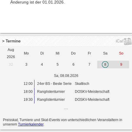
Änderung ist der 01.01.2026.
> Termine
iCal
Aug
Mo
Di
Mi
Do
Fr
Sa
So
2026
32
3
4
5
6
7
8
9
Sa, 08.08.2026
12:00
24er BS - Beste Serie
Skattisch
18:00
Ranglistenturnier
DOSKV-Meisterschaft
19:30
Ranglistenturnier
DOSKV-Meisterschaft
...
Preisskat, Turniere und Skat-Events von unterschiedlichen Veranstaltern in
unserem
Turnierkalender
.