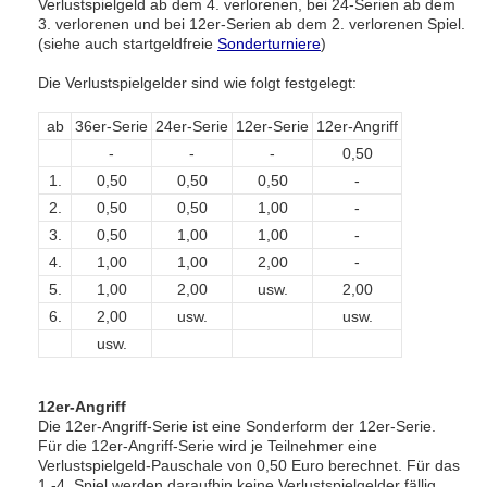
Verlustspielgeld ab dem 4. verlorenen, bei 24-Serien ab dem
3. verlorenen und bei 12er-Serien ab dem 2. verlorenen Spiel.
(siehe auch startgeldfreie
Sonderturniere
)
Die Verlustspielgelder sind wie folgt festgelegt:
ab
36er-Serie
24er-Serie
12er-Serie
12er-Angriff
-
-
-
0,50
1.
0,50
0,50
0,50
-
2.
0,50
0,50
1,00
-
3.
0,50
1,00
1,00
-
4.
1,00
1,00
2,00
-
5.
1,00
2,00
usw.
2,00
6.
2,00
usw.
usw.
usw.
12er-Angriff
Die 12er-Angriff-Serie ist eine Sonderform der 12er-Serie.
Für die 12er-Angriff-Serie wird je Teilnehmer eine
Verlustspielgeld-Pauschale von 0,50 Euro berechnet. Für das
1.-4. Spiel werden daraufhin keine Verlustspielgelder fällig.