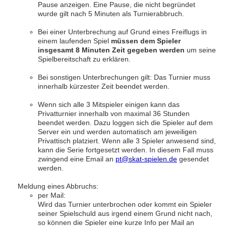
Pause anzeigen. Eine Pause, die nicht begründet
wurde gilt nach 5 Minuten als Turnierabbruch.
Bei einer Unterbrechung auf Grund eines Freiflugs in
einem laufenden Spiel
müssen dem Spieler
insgesamt 8 Minuten Zeit gegeben werden
um seine
Spielbereitschaft zu erklären.
Bei sonstigen Unterbrechungen gilt: Das Turnier muss
innerhalb kürzester Zeit beendet werden.
Wenn sich alle 3 Mitspieler einigen kann das
Privatturnier innerhalb von maximal 36 Stunden
beendet werden. Dazu loggen sich die Spieler auf dem
Server ein und werden automatisch am jeweiligen
Privattisch platziert. Wenn alle 3 Spieler anwesend sind,
kann die Serie fortgesetzt werden. In diesem Fall muss
zwingend eine Email an
pt@skat-spielen.de
gesendet
werden.
Meldung eines Abbruchs:
per Mail:
Wird das Turnier unterbrochen oder kommt ein Spieler
seiner Spielschuld aus irgend einem Grund nicht nach,
so können die Spieler eine kurze Info per Mail an