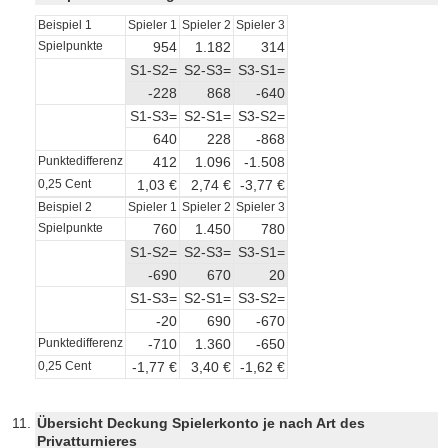
Beispiel 1
Spieler 1
Spieler 2
Spieler 3
Spielpunkte
954
1.182
314
S1-S2=
S2-S3=
S3-S1=
-228
868
-640
S1-S3=
S2-S1=
S3-S2=
640
228
-868
Punktedifferenz
412
1.096
-1.508
0,25 Cent
1,03 €
2,74 €
-3,77 €
Beispiel 2
Spieler 1
Spieler 2
Spieler 3
Spielpunkte
760
1.450
780
S1-S2=
S2-S3=
S3-S1=
-690
670
20
S1-S3=
S2-S1=
S3-S2=
-20
690
-670
Punktedifferenz
-710
1.360
-650
0,25 Cent
-1,77 €
3,40 €
-1,62 €
Übersicht Deckung Spielerkonto je nach Art des
Privatturnieres