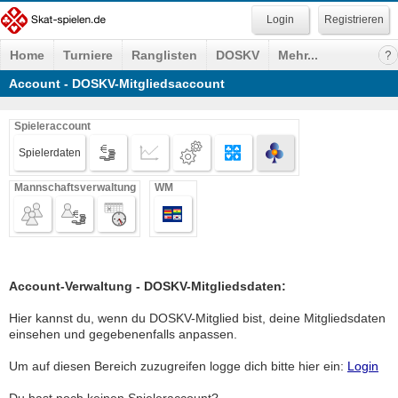
Registrieren
Home
Turniere
Ranglisten
DOSKV
Mehr...
Account - DOSKV-Mitgliedsaccount
Spieleraccount
Spielerdaten
Mannschaftsverwaltung
WM
Account-Verwaltung - DOSKV-Mitgliedsdaten:
Hier kannst du, wenn du DOSKV-Mitglied bist, deine Mitgliedsdaten
einsehen und gegebenenfalls anpassen.
Um auf diesen Bereich zuzugreifen logge dich bitte hier ein:
Login