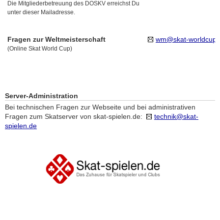
Die Mitgliederbetreuung des DOSKV erreichst Du
unter dieser Mailadresse.
Fragen zur Weltmeisterschaft
wm@skat-worldcup.
(Online Skat World Cup)
Server-Administration
Bei technischen Fragen zur Webseite und bei administrativen
Fragen zum Skatserver von skat-spielen.de:
technik@skat-
spielen.de