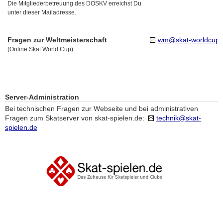
Die Mitgliederbetreuung des DOSKV erreichst Du
unter dieser Mailadresse.
Fragen zur Weltmeisterschaft
wm@skat-worldcup.
(Online Skat World Cup)
Server-Administration
Bei technischen Fragen zur Webseite und bei administrativen
Fragen zum Skatserver von skat-spielen.de:
technik@skat-
spielen.de