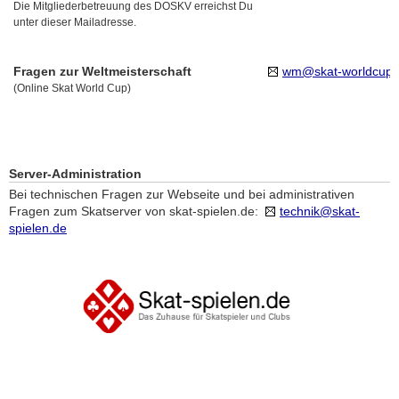
Die Mitgliederbetreuung des DOSKV erreichst Du
unter dieser Mailadresse.
Fragen zur Weltmeisterschaft
wm@skat-worldcup.
(Online Skat World Cup)
Server-Administration
Bei technischen Fragen zur Webseite und bei administrativen
Fragen zum Skatserver von skat-spielen.de:
technik@skat-
spielen.de