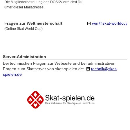
Die Mitgliederbetreuung des DOSKV erreichst Du
unter dieser Mailadresse.
Fragen zur Weltmeisterschaft
wm@skat-worldcup.
(Online Skat World Cup)
Server-Administration
Bei technischen Fragen zur Webseite und bei administrativen
Fragen zum Skatserver von skat-spielen.de:
technik@skat-
spielen.de