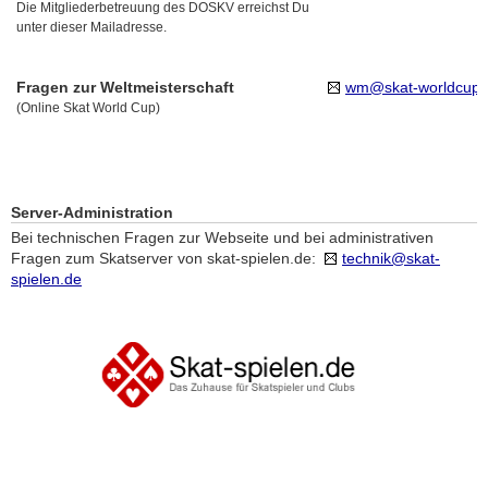
Die Mitgliederbetreuung des DOSKV erreichst Du
unter dieser Mailadresse.
Fragen zur Weltmeisterschaft
wm@skat-worldcup.
(Online Skat World Cup)
Server-Administration
Bei technischen Fragen zur Webseite und bei administrativen
Fragen zum Skatserver von skat-spielen.de:
technik@skat-
spielen.de