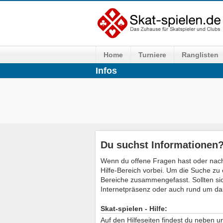
Home
Turniere
Ranglisten
Infos
Du suchst Informationen
Wenn du offene Fragen hast oder nach
Hilfe-Bereich vorbei. Um die Suche zu 
Bereiche zusammengefasst. Sollten si
Internetpräsenz oder auch rund um da
Skat-spielen - Hilfe:
Auf den Hilfeseiten findest du neben 