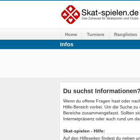
Home
Turniere
Ranglisten
Infos
Du suchst Informationen
Wenn du offene Fragen hast oder nach
Hilfe-Bereich vorbei. Um die Suche zu 
Bereiche zusammengefasst. Sollten si
Internetpräsenz oder auch rund um da
Skat-spielen - Hilfe:
Auf den Hilfeseiten findest du neben 