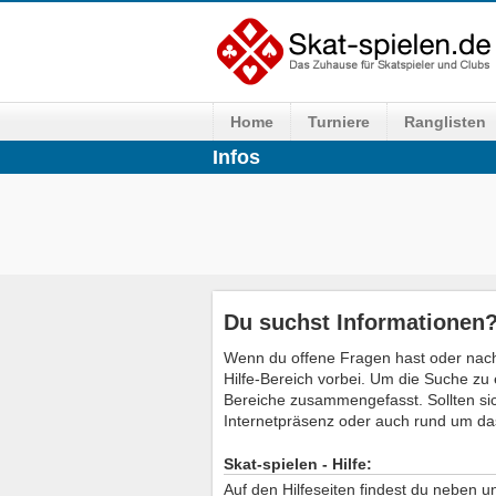
Home
Turniere
Ranglisten
Infos
Du suchst Informationen
Wenn du offene Fragen hast oder nach
Hilfe-Bereich vorbei. Um die Suche zu 
Bereiche zusammengefasst. Sollten si
Internetpräsenz oder auch rund um da
Skat-spielen - Hilfe:
Auf den Hilfeseiten findest du neben 