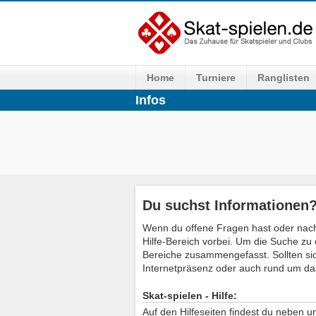
Home
Turniere
Ranglisten
Infos
Du suchst Informationen
Wenn du offene Fragen hast oder nach
Hilfe-Bereich vorbei. Um die Suche zu 
Bereiche zusammengefasst. Sollten si
Internetpräsenz oder auch rund um da
Skat-spielen - Hilfe:
Auf den Hilfeseiten findest du neben 