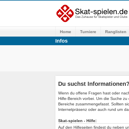
Home
Turniere
Ranglisten
Infos
Du suchst Informationen
Wenn du offene Fragen hast oder nach
Hilfe-Bereich vorbei. Um die Suche zu 
Bereiche zusammengefasst. Sollten si
Internetpräsenz oder auch rund um da
Skat-spielen - Hilfe:
Auf den Hilfeseiten findest du neben 