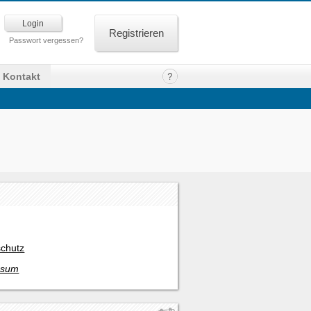
Registrieren
Passwort vergessen?
Kontakt
chutz
ssum