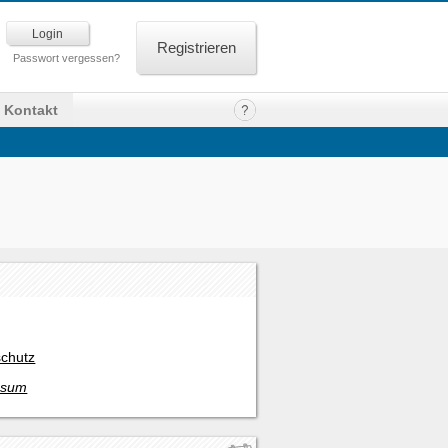
Registrieren
Passwort vergessen?
Kontakt
chutz
ssum