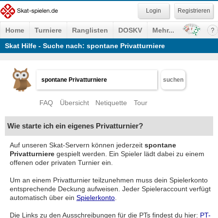
Registrieren
Home
Turniere
Ranglisten
DOSKV
Mehr...
Skat Hilfe - Suche nach: spontane Privatturniere
suchen
FAQ
Übersicht
Netiquette
Tour
Wie starte ich ein eigenes Privatturnier?
Auf unseren Skat-Servern können jederzeit
spontane
Privatturniere
gespielt werden. Ein Spieler lädt dabei zu einem
offenen oder privaten Turnier ein.
Um an einem Privatturnier teilzunehmen muss dein Spielerkonto
entsprechende Deckung aufweisen. Jeder Spieleraccount verfügt
automatisch über ein
Spielerkonto
.
Die Links zu den Ausschreibungen für die PTs findest du hier:
PT-