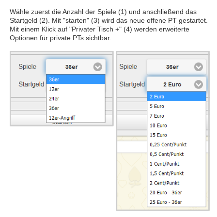
Wähle zuerst die Anzahl der Spiele (1) und anschließend das
Startgeld (2). Mit "starten" (3) wird das neue offene PT gestartet.
Mit einem Klick auf "Privater Tisch +" (4) werden erweiterte
Optionen für private PTs sichtbar.