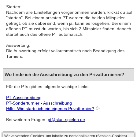
Starten:
Nachdem alle Einstellungen vorgenommen wurden, klickst du auf
"starten". Bei einem privaten PT werden die beiden Mitspieler
gefragt, ob sie dabei sind, wenn ja, kann es losgehen. Bei einem
offenen PT musst du warten, bis sich 2 Mitspieler finden, danach
startet auch das offene PT automatisch.
Auswertung:
Die Auswertung erfolgt vollautomatisch nach Beendigung des
Turniers.
Wo finde ich die Ausschreibung zu den Privatturnieren?
Für die PTs gibt es folgende wichtige Links:
PT-Ausschreibung
PT-Sonderturnier - Ausschreibung
Hilfe: Wie starte ich ein eigenes Privatturnier?
Bei weiteren Fragen:
pt@skat-spielen.de
Wir verwenden Cookies, um Inhalte zu personalisieren (Session-Cookies).