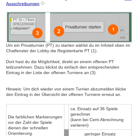
Ausschreibungen
Um ein Privatturnier (PT) zu starten wählst du im Infoteil oben im
Chatfenster der Lobby die Registerkarte PT (1).
Dort hast du die Möglichkeit, direkt an einem offenen PT
teilzunehmen. Dazu klickst du einfach den entsprechenden
Eintrag in der Liste der offenen Turniere an (3).
Hinweis: Um dich wieder von einem Turnier abzumelden klicke
den Eintrag in der Übersicht der offenen Turniere erneut an.
ca. Einsatz auf 36 Spiele
gerechnet
Die farblichen Markierungen
(kann bei Cent-Abrechnung
vor der Zahl der Spiele
variieren)
dienen der schnellen
Orientierung.
geringer Einsatz