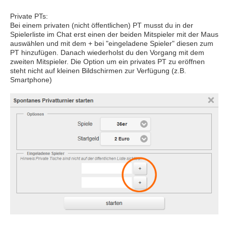
Private PTs:
Bei einem privaten (nicht öffentlichen) PT musst du in der
Spielerliste im Chat erst einen der beiden Mitspieler mit der Maus
auswählen und mit dem + bei "eingeladene Spieler" diesen zum
PT hinzufügen. Danach wiederholst du den Vorgang mit dem
zweiten Mitspieler. Die Option um ein privates PT zu eröffnen
steht nicht auf kleinen Bildschirmen zur Verfügung (z.B.
Smartphone)