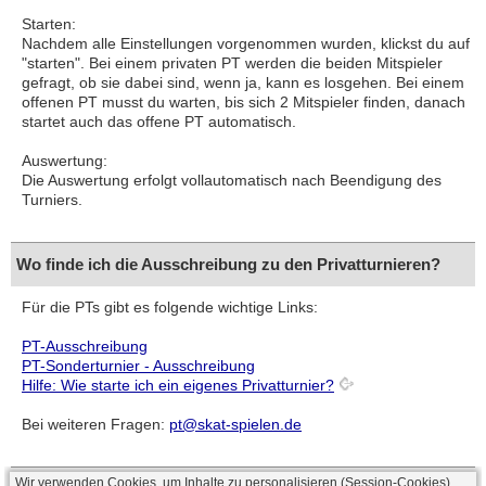
Starten:
Nachdem alle Einstellungen vorgenommen wurden, klickst du auf
"starten". Bei einem privaten PT werden die beiden Mitspieler
gefragt, ob sie dabei sind, wenn ja, kann es losgehen. Bei einem
offenen PT musst du warten, bis sich 2 Mitspieler finden, danach
startet auch das offene PT automatisch.
Auswertung:
Die Auswertung erfolgt vollautomatisch nach Beendigung des
Turniers.
Wo finde ich die Ausschreibung zu den Privatturnieren?
Für die PTs gibt es folgende wichtige Links:
PT-Ausschreibung
PT-Sonderturnier - Ausschreibung
Hilfe: Wie starte ich ein eigenes Privatturnier?
Bei weiteren Fragen:
pt@skat-spielen.de
Wir verwenden Cookies, um Inhalte zu personalisieren (Session-Cookies).