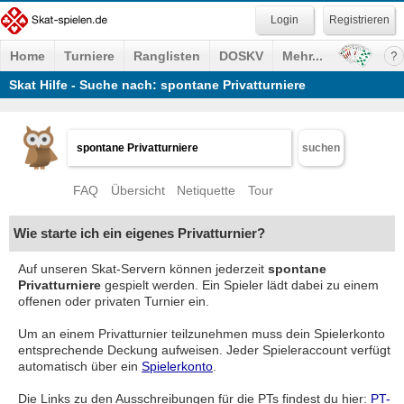
Registrieren
Home
Turniere
Ranglisten
DOSKV
Mehr...
Skat Hilfe - Suche nach: spontane Privatturniere
suchen
FAQ
Übersicht
Netiquette
Tour
Wie starte ich ein eigenes Privatturnier?
Auf unseren Skat-Servern können jederzeit
spontane
Privatturniere
gespielt werden. Ein Spieler lädt dabei zu einem
offenen oder privaten Turnier ein.
Um an einem Privatturnier teilzunehmen muss dein Spielerkonto
entsprechende Deckung aufweisen. Jeder Spieleraccount verfügt
automatisch über ein
Spielerkonto
.
Die Links zu den Ausschreibungen für die PTs findest du hier:
PT-