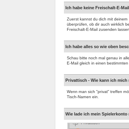
Ich habe keine Freischalt-E-Ma
Zuerst kannst du dich mit deinem
überprüfen, ob dir auch wirklich 
Freischalt-E-Mail zusenden lassen
Ich habe alles so wie oben bes
Schau bitte noch mal genau in al
E-Mail gleich in einen bestimmten
Privattisch - Wie kann ich mich
Wenn man sich "privat" treffen mö
Tisch-Namen ein.
Wie lade ich mein Spielerkonto