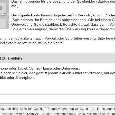
Das ist notwendig für die Bezahlung der Spielgelder (Startgelder
etc.).
Dein
Spielerkonto
kannst du jederzeit im Bereich „Account“ ode
„Spielerkonto“ im Bereich der Lobby einsehen. Wie bei einem G
Überweisung Geld einzahlen. Bitte achte darauf, dass du im 
Spielernamen angibst, damit die Überweisung korrekt zugeordn
zahlungsmöglichkeiten auch Paypal oder Sofortüberweisung. Bitte beach
und Sofortüberweisung im Spielerkonto.
 zu spielen?
hone oder Tablet. Von zu Hause oder Unterwegs.
gen andere Spieler, das geht in jedem aktuellen Internet-Browser, auf
blet oder Smartphone.
ersonalisieren (Session-Cookies). Zudem verwenden wir Cookies um Funktionen f
 App zu analysieren (Analyse-Cookies). Mit dem Klick auf
> OK <
stimmen Sie zusät