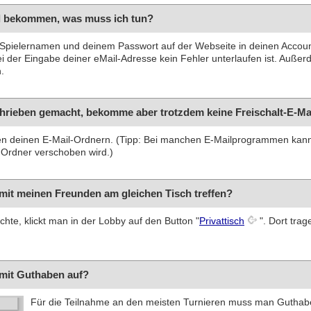
il bekommen, was muss ich tun?
 Spielernamen und deinem Passwort auf der Webseite in deinen Account 
bei der Eingabe deiner eMail-Adresse kein Fehler unterlaufen ist. Außer
.
chrieben gemacht, bekomme aber trotzdem keine Freischalt-E-Mai
len deinen E-Mail-Ordnern. (Tipp: Bei manchen E-Mailprogrammen kann m
 Ordner verschoben wird.)
 mit meinen Freunden am gleichen Tisch treffen?
chte, klickt man in der Lobby auf den Button "
Privattisch
". Dort tra
 mit Guthaben auf?
Für die Teilnahme an den meisten Turnieren muss man Guthab