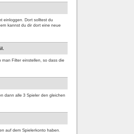
einloggen. Dort solltest du
dem kannst du dir dort eine neue
l.
an Filter einstellen, so dass die
gen dann alle 3 Spieler den gleichen
en auf dem Spielerkonto haben.