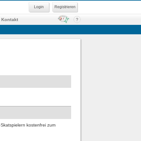
Registrieren
Kontakt
e-Skatspielern kostenfrei zum