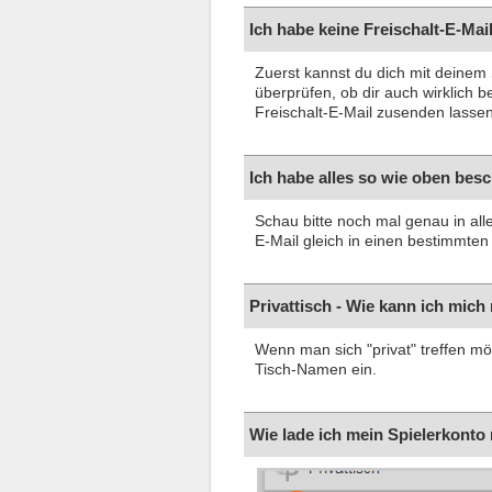
Ich habe keine Freischalt-E-Ma
Zuerst kannst du dich mit deinem
überprüfen, ob dir auch wirklich 
Freischalt-E-Mail zusenden lassen
Ich habe alles so wie oben bes
Schau bitte noch mal genau in al
E-Mail gleich in einen bestimmten
Privattisch - Wie kann ich mich
Wenn man sich "privat" treffen mö
Tisch-Namen ein.
Wie lade ich mein Spielerkonto