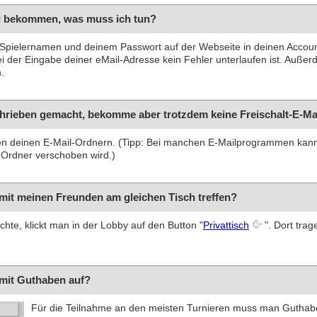
il bekommen, was muss ich tun?
 Spielernamen und deinem Passwort auf der Webseite in deinen Account 
bei der Eingabe deiner eMail-Adresse kein Fehler unterlaufen ist. Außer
.
chrieben gemacht, bekomme aber trotzdem keine Freischalt-E-Mai
len deinen E-Mail-Ordnern. (Tipp: Bei manchen E-Mailprogrammen kann m
 Ordner verschoben wird.)
 mit meinen Freunden am gleichen Tisch treffen?
chte, klickt man in der Lobby auf den Button "
Privattisch
". Dort tra
 mit Guthaben auf?
Für die Teilnahme an den meisten Turnieren muss man Guthab