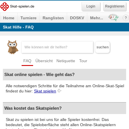
Registrieren
Home
Turniere
Ranglisten
DOSKV
Mehr...
Skat Hilfe - FAQ
suchen
FAQ
Übersicht
Netiquette
Tour
Skat online spielen - Wie geht das?
Alle notwendigen Schritte für die Teilnahme am Online-Skat-Spiel
findest du hier:
Skat spielen
Was kostet das Skatspielen?
Skat zu spielen ist bei uns für alle Spieler kostenfrei. Das
bedeutet, die Spieloberfläche steht allen Online-Skatspielern