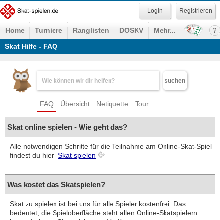
Registrieren
Home
Turniere
Ranglisten
DOSKV
Mehr...
Skat Hilfe - FAQ
suchen
FAQ
Übersicht
Netiquette
Tour
Skat online spielen - Wie geht das?
Alle notwendigen Schritte für die Teilnahme am Online-Skat-Spiel
findest du hier:
Skat spielen
Was kostet das Skatspielen?
Skat zu spielen ist bei uns für alle Spieler kostenfrei. Das
bedeutet, die Spieloberfläche steht allen Online-Skatspielern