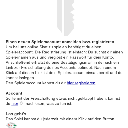
Einen neuen Spieleraccount anmelden bzw. registrieren
Um bei uns online Skat zu spielen benötigst du einen
Spieleraccount. Die Registrierung ist einfach: Du suchst dir einen
Spielernamen aus und vergibst ein Passwort für dein Konto.
Anschließend erhältst du eine Bestätigungsmail, in der sich ein
Link zur Freischaltung deines Accounts befindet. Nach einem
Klick auf diesen Link ist dein Spieleraccount einsatzbereit und du
kannst loslegen.
Den Spieleraccount kannst du dir
hier registrieren
.
Account
Sollte mit der Freischaltung etwas nicht geklappt haben, kannst
du
hier
nachlesen, was zu tun ist.
Los geht's
Das Spiel kannst du jederzeit mit einem Klick auf den Button