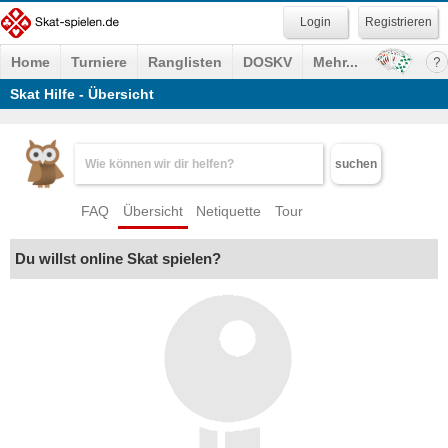
Registrieren
Home
Turniere
Ranglisten
DOSKV
Mehr...
Skat Hilfe - Übersicht
suchen
FAQ
Übersicht
Netiquette
Tour
Du willst online Skat spielen?