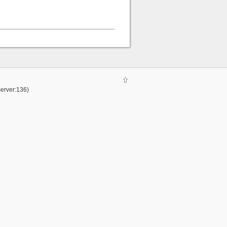
Server:136)