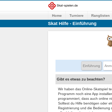
Home
Turniere
Ranglisten
Skat Hilfe - Einführung
Einführung
Anm
Gibt es etwas zu beachten?
Wir haben das Online-Skatspiel t
Programm noch eine App installiere
programmiert, dass auch online ni
Solltest du Hilfe benötigen oder 
Registrierung und die Bedienung 