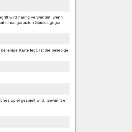
egriff wird häufig verwendet, wenn
eit eines gereizten Spieles gegen
eliebige Karte legt. Ist die beliebige
ches Spiel gespielt wird. Gewinnt er