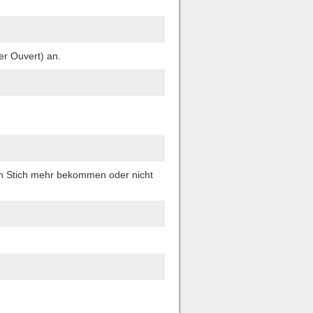
er Ouvert) an.
en Stich mehr bekommen oder nicht