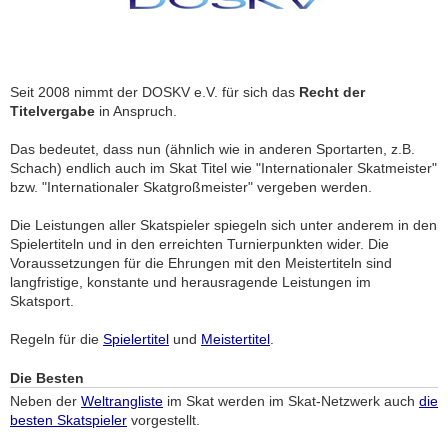
Seit 2008 nimmt der DOSKV e.V. für sich das
Recht der
Titelvergabe
in Anspruch.
Das bedeutet, dass nun (ähnlich wie in anderen Sportarten, z.B.
Schach) endlich auch im Skat Titel wie "Internationaler Skatmeister"
bzw. "Internationaler Skatgroßmeister" vergeben werden.
Die Leistungen aller Skatspieler spiegeln sich unter anderem in den
Spielertiteln und in den erreichten Turnierpunkten wider. Die
Voraussetzungen für die Ehrungen mit den Meistertiteln sind
langfristige, konstante und herausragende Leistungen im
Skatsport.
Regeln für die
Spielertitel
und
Meistertitel
.
Die Besten
Neben der
Weltrangliste
im Skat werden im Skat-Netzwerk auch
die
besten Skatspieler
vorgestellt.