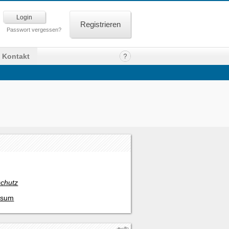
Registrieren
Passwort vergessen?
Kontakt
chutz
ssum