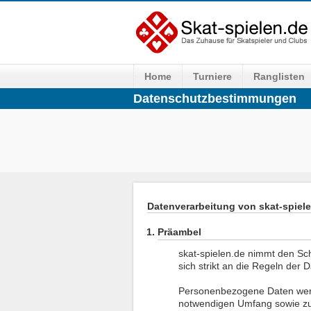
Home
Turniere
Ranglisten
Datenschutzbestimmungen
Datenverarbeitung von skat-spiel
Präambel
skat-spielen.de nimmt den Sch
sich strikt an die Regeln der 
Personenbezogene Daten werd
notwendigen Umfang sowie zu