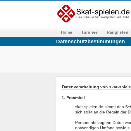
Home
Turniere
Ranglisten
Datenschutzbestimmungen
Datenverarbeitung von skat-spiel
Präambel
skat-spielen.de nimmt den Sch
sich strikt an die Regeln der 
Personenbezogene Daten werd
notwendigen Umfang sowie zu