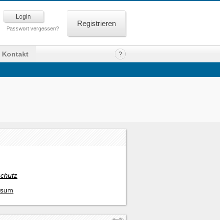
Registrieren
Passwort vergessen?
Kontakt
chutz
ssum