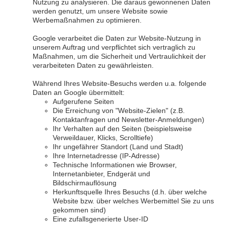
Nutzung zu analysieren. Die daraus gewonnenen Daten
werden genutzt, um unsere Website sowie
Werbemaßnahmen zu optimieren.
Google verarbeitet die Daten zur Website-Nutzung in
unserem Auftrag und verpflichtet sich vertraglich zu
Maßnahmen, um die Sicherheit und Vertraulichkeit der
verarbeiteten Daten zu gewährleisten.
Während Ihres Website-Besuchs werden u.a. folgende
Daten an Google übermittelt:
Aufgerufene Seiten
Die Erreichung von "Website-Zielen" (z.B.
Kontaktanfragen und Newsletter-Anmeldungen)
Ihr Verhalten auf den Seiten (beispielsweise
Verweildauer, Klicks, Scrolltiefe)
Ihr ungefährer Standort (Land und Stadt)
Ihre Internetadresse (IP-Adresse)
Technische Informationen wie Browser,
Internetanbieter, Endgerät und
Bildschirmauflösung
Herkunftsquelle Ihres Besuchs (d.h. über welche
Website bzw. über welches Werbemittel Sie zu uns
gekommen sind)
Eine zufallsgenerierte User-ID