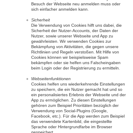
Besuch der Webseite neu anmelden muss oder
sich einfacher anmelden kann.
Sicherheit
Die Verwendung von Cookies hilft uns dabei, die
Sicherheit der Nutzer-Accounts, der Daten der
Nutzer, sowie unserer Webseite und App zu
gewährleisten. Wir verwenden Cookies zur
Bekämpfung von Aktivitäten, die gegen unsere
Richtlinien und Regeln verstoßen. Mit Hilfe von
Cookies können wir beispielsweise Spam
bekämpfen oder sie helfen uns Falscheingaben
beim Login oder der Registrierung zu ermitteln.
Webseitenfunktionen
Cookies helfen uns wiederkehrende Einstellungen
zu speichern, die ein Nutzer gemacht hat und so
ein personalisiertes Erlebnis der Webseite und der
App zu ermöglichen. Zu diesen Einstellungen
gehören zum Beispiel Prioritäten bezüglich der
Verwendung von Social-Plugins (Google,
Facebook, etc.). Für die App werden zum Beispiel
das verwendete Kartenbild, die eingestellte
Sprache oder Hintergrundfarbe im Browser
gespeichert.