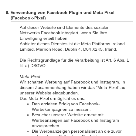
Verwendung von Facebook-Plugin und Meta-Pixel
(Facebook-Pixel)
Auf dieser Website sind Elemente des sozialen
Netzwerks Facebook integriert, wenn Sie Ihre
Einwilligung erteilt haben.
Anbieter dieses Dienstes ist die Meta Platforms Ireland
Limited, Merrion Road, Dublin 4, D04 X2K5, Irland.
Die Rechtsgrundlage für die Verarbeitung ist Art. 6 Abs. 1
lit. a) DSGVO.
Meta-Pixel
Wir schalten Werbung auf Facebook und Instagram. In
diesem Zusammenhang haben wir das "Meta-Pixel" auf
unserer Website eingebunden.
Das Meta-Pixel ermöglicht es uns:
Den erzielten Erfolg von Facebook-
Werbekampagnen zu messen.
Besucher unserer Website erneut mit
Werbeanzeigen auf Facebook und Instagram
anzusprechen.
Die Werbeanzeigen personalisiert an die zuvor