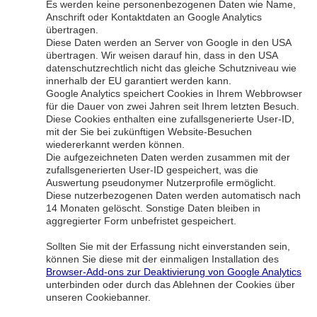
Es werden keine personenbezogenen Daten wie Name,
Anschrift oder Kontaktdaten an Google Analytics
übertragen.
Diese Daten werden an Server von Google in den USA
übertragen. Wir weisen darauf hin, dass in den USA
datenschutzrechtlich nicht das gleiche Schutzniveau wie
innerhalb der EU garantiert werden kann.
Google Analytics speichert Cookies in Ihrem Webbrowser
für die Dauer von zwei Jahren seit Ihrem letzten Besuch.
Diese Cookies enthalten eine zufallsgenerierte User-ID,
mit der Sie bei zukünftigen Website-Besuchen
wiedererkannt werden können.
Die aufgezeichneten Daten werden zusammen mit der
zufallsgenerierten User-ID gespeichert, was die
Auswertung pseudonymer Nutzerprofile ermöglicht.
Diese nutzerbezogenen Daten werden automatisch nach
14 Monaten gelöscht. Sonstige Daten bleiben in
aggregierter Form unbefristet gespeichert.
Sollten Sie mit der Erfassung nicht einverstanden sein,
können Sie diese mit der einmaligen Installation des
Browser-Add-ons zur Deaktivierung von Google Analytics
unterbinden oder durch das Ablehnen der Cookies über
unseren Cookiebanner.