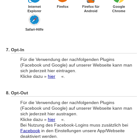
Internet
Firefox
Firefox für
Google
Explorer
Android
Chrome
Safari-Hilfe
Opt-In
Für die Verwendung der nachfolgenden Plugins
(Facebook und Google) auf unserer Webseite kann man
sich jederzeit hier eintragen.
Klicke dazu »
hier
«.
Opt-Out
Für die Verwendung der nachfolgenden Plugins
(Facebook und Google) auf unserer Webseite kann man
sich jederzeit hier austragen.
Klicke dazu »
hier
«.
Bei Nutzung des Facebook-Logins muss zusätzlich bei
Facebook
in den Einstellungen unsere App/Webseite
deaktiviert werden.