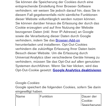
Sie können die Speicherung der Cookies durch eine
entsprechende Einstellung Ihrer Browser-Software
verhindern; wir weisen Sie jedoch darauf hin, dass Sie in
diesem Fall gegebenenfalls nicht sämtliche Funktionen
dieser Website vollumfänglich werden nutzen können.
Sie können darüber hinaus die Erfassung der durch das
Cookie erzeugten und auf Ihre Nutzung der Website
bezogenen Daten (inkl. Ihrer IP-Adresse) an Google
sowie die Verarbeitung dieser Daten durch Google
verhindern, indem Sie das
Browser-Add-on
herunterladen und installieren. Opt-Out-Cookies
verhindern die zukünftige Erfassung Ihrer Daten beim
Besuch dieser Website. Um die Erfassung durch
Universal Analytics über verschiedene Geräte hinweg zu
verhindern, müssen Sie das Opt-Out auf allen genutzten
Systemen durchführen. Wenn Sie hier klicken, wird das
Opt-Out-Cookie gesetzt:
Google Analytics deaktivieren
Google-Cookies
Google speichert die folgenden Cookies, sofern Sie darin
eingewilligt haben.
Name
Funktion
Dauer der
Cookie-
Speicherung