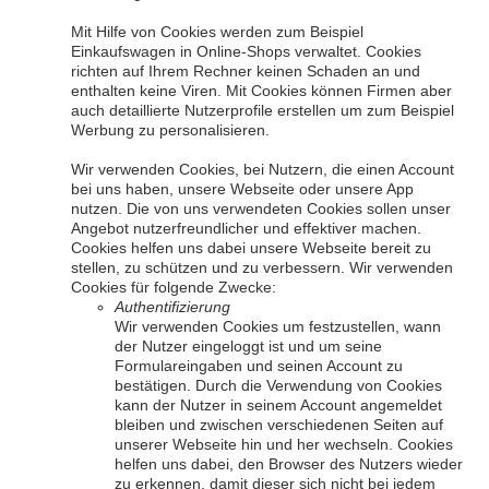
Mit Hilfe von Cookies werden zum Beispiel
Einkaufswagen in Online-Shops verwaltet. Cookies
richten auf Ihrem Rechner keinen Schaden an und
enthalten keine Viren. Mit Cookies können Firmen aber
auch detaillierte Nutzerprofile erstellen um zum Beispiel
Werbung zu personalisieren.
Wir verwenden Cookies, bei Nutzern, die einen Account
bei uns haben, unsere Webseite oder unsere App
nutzen. Die von uns verwendeten Cookies sollen unser
Angebot nutzerfreundlicher und effektiver machen.
Cookies helfen uns dabei unsere Webseite bereit zu
stellen, zu schützen und zu verbessern. Wir verwenden
Cookies für folgende Zwecke:
Authentifizierung
Wir verwenden Cookies um festzustellen, wann
der Nutzer eingeloggt ist und um seine
Formulareingaben und seinen Account zu
bestätigen. Durch die Verwendung von Cookies
kann der Nutzer in seinem Account angemeldet
bleiben und zwischen verschiedenen Seiten auf
unserer Webseite hin und her wechseln. Cookies
helfen uns dabei, den Browser des Nutzers wieder
zu erkennen, damit dieser sich nicht bei jedem