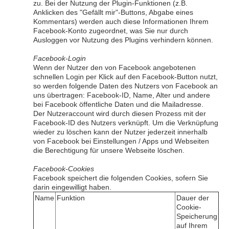
zu. Bei der Nutzung der Plugin-Funktionen (z.B.
Anklicken des "Gefällt mir"-Buttons, Abgabe eines
Kommentars) werden auch diese Informationen Ihrem
Facebook-Konto zugeordnet, was Sie nur durch
Ausloggen vor Nutzung des Plugins verhindern können.
Facebook-Login
Wenn der Nutzer den von Facebook angebotenen
schnellen Login per Klick auf den Facebook-Button nutzt,
so werden folgende Daten des Nutzers von Facebook an
uns übertragen: Facebook-ID, Name, Alter und andere
bei Facebook öffentliche Daten und die Mailadresse.
Der Nutzeraccount wird durch diesen Prozess mit der
Facebook-ID des Nutzers verknüpft. Um die Verknüpfung
wieder zu löschen kann der Nutzer jederzeit innerhalb
von Facebook bei Einstellungen / Apps und Webseiten
die Berechtigung für unsere Webseite löschen.
Facebook-Cookies
Facebook speichert die folgenden Cookies, sofern Sie
darin eingewilligt haben.
Name
Funktion
Dauer der
Cookie-
Speicherung
auf Ihrem