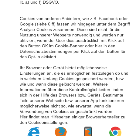
lit. a) und f) DSGVO.
Cookies von anderen Anbietern, wie z.B. Facebook oder
Google (siehe 6.ff) fassen wir hingegen unter dem Begriff
Analyse-Cookies zusammen. Diese sind nicht für die
Nutzung unserer Webseite notwendig und werden nur
aktiviert, wenn der User dies ausdrücklich mit Klick auf
den Button OK im Cookie-Banner oder hier in den
Datenschutzbestimmungen per Klick auf den Button für
das Opt-In aktiviert.
Ihr Browser oder Gerät bietet möglicherweise
Einstellungen an, die es ermöglichen festzulegen ob und
in welchem Umfang Cookies gespeichert werden, bzw.
wie und wann diese gelöscht werden. Weitere
Informationen über diese Kontrollmöglichkeiten finden
sich in der Hilfe des Browsers bzw. Geräts. Bestimmte
Teile unserer Webseite bzw. unserer App funktionieren
möglicherweise nicht so, wie erwartet, wenn die
Verwendung von Cookies eingeschränkt wurden.
Hier findet man Hilfeseiten einiger Browserhersteller zu
den Cookieeinstellungen: