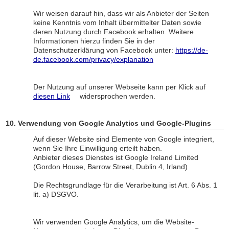
Wir weisen darauf hin, dass wir als Anbieter der Seiten
keine Kenntnis vom Inhalt übermittelter Daten sowie
deren Nutzung durch Facebook erhalten. Weitere
Informationen hierzu finden Sie in der
Datenschutzerklärung von Facebook unter:
https://de-
de.facebook.com/privacy/explanation
Der Nutzung auf unserer Webseite kann per Klick auf
diesen Link
widersprochen werden.
Verwendung von Google Analytics und Google-Plugins
Auf dieser Website sind Elemente von Google integriert,
wenn Sie Ihre Einwilligung erteilt haben.
Anbieter dieses Dienstes ist Google Ireland Limited
(Gordon House, Barrow Street, Dublin 4, Irland)
Die Rechtsgrundlage für die Verarbeitung ist Art. 6 Abs. 1
lit. a) DSGVO.
Wir verwenden Google Analytics, um die Website-