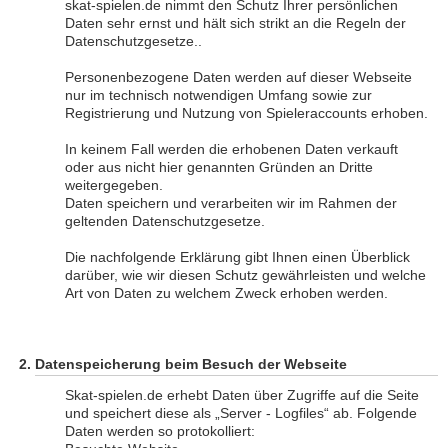
skat-spielen.de nimmt den Schutz Ihrer persönlichen
Daten sehr ernst und hält sich strikt an die Regeln der
Datenschutzgesetze..
Personenbezogene Daten werden auf dieser Webseite
nur im technisch notwendigen Umfang sowie zur
Registrierung und Nutzung von Spieleraccounts erhoben.
In keinem Fall werden die erhobenen Daten verkauft
oder aus nicht hier genannten Gründen an Dritte
weitergegeben.
Daten speichern und verarbeiten wir im Rahmen der
geltenden Datenschutzgesetze.
Die nachfolgende Erklärung gibt Ihnen einen Überblick
darüber, wie wir diesen Schutz gewährleisten und welche
Art von Daten zu welchem Zweck erhoben werden.
Datenspeicherung beim Besuch der Webseite
Skat-spielen.de erhebt Daten über Zugriffe auf die Seite
und speichert diese als „Server - Logfiles“ ab. Folgende
Daten werden so protokolliert: