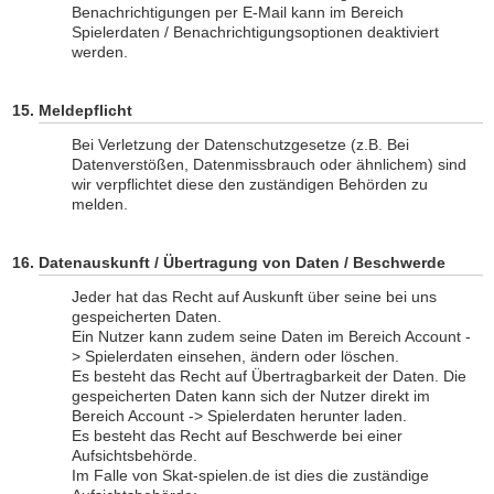
Benachrichtigungen per E-Mail kann im Bereich
Spielerdaten / Benachrichtigungsoptionen deaktiviert
werden.
Meldepflicht
Bei Verletzung der Datenschutzgesetze (z.B. Bei
Datenverstößen, Datenmissbrauch oder ähnlichem) sind
wir verpflichtet diese den zuständigen Behörden zu
melden.
Datenauskunft / Übertragung von Daten / Beschwerde
Jeder hat das Recht auf Auskunft über seine bei uns
gespeicherten Daten.
Ein Nutzer kann zudem seine Daten im Bereich Account -
> Spielerdaten einsehen, ändern oder löschen.
Es besteht das Recht auf Übertragbarkeit der Daten. Die
gespeicherten Daten kann sich der Nutzer direkt im
Bereich Account -> Spielerdaten herunter laden.
Es besteht das Recht auf Beschwerde bei einer
Aufsichtsbehörde.
Im Falle von Skat-spielen.de ist dies die zuständige