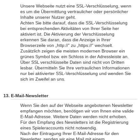
Unsere Webseite nutzt eine SSL-Verschlüsselung, wenn
es um die Übermittlung vertraulicher oder persönlicher
Inhalte unserer Nutzer geht.
Achten Sie bitte darauf, dass die SSL-Verschlüsselung
bei entsprechenden Aktivitäten von Ihrer Seite her
aktiviert ist. Die Aktivierung der Verschlüsselung
erkennen Sie daran, dass die Anzeige in Ihrer
Browserzeile von „http://“ zu „https://“ wechselt.
Zusätzlich zeigen die meisten modernen Browser ein
grünes Symbol bzw. ein Schloss in der Adressleiste an.
Über SSL verschlüsselte Daten sind nicht von Dritten
lesbar. Übermitteln Sie Ihre vertraulichen Informationen
nur bei aktivierter SSL-Verschlüsselung und wenden Sie
sich im Zweifel an uns.
E-Mail-Newsletter
Wenn Sie den auf der Webseite angebotenen Newsletter
empfangen möchten, benötigen wir von Ihnen eine valide
E-Mail-Adresse. Weitere Daten werden nicht erhoben.
Für den Empfang des Newsletters ist die Registrierung
eines Spieleraccounts nicht notwendig.
Nach der Eintragung Ihrer E-Mail-Adresse für den
Newsletter, senden wir eine Mail mit einem