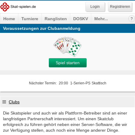
Registrieren
Home
Turniere
Ranglisten
DOSKV
Mehr...
Voraussetzungen zur Clubanmeldung
Spiel starten
Nächster Termin:
20:00
1-Serien-PS
Skattisch
Clubs
Die Skatspieler und auch wir als Plattform-Betreiber sind an einer
langfristigen Partnerschaft interessiert. Um einen Skatclub
erfolgreich zu führen gehört neben einer Server-Software, die wir
zur Verfügung stellen, auch noch eine Menge anderer Dinge.