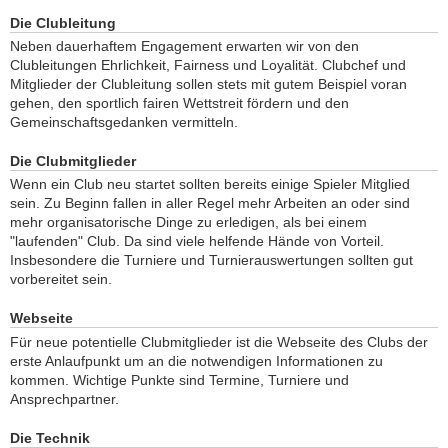
Die Clubleitung
Neben dauerhaftem Engagement erwarten wir von den
Clubleitungen Ehrlichkeit, Fairness und Loyalität. Clubchef und
Mitglieder der Clubleitung sollen stets mit gutem Beispiel voran
gehen, den sportlich fairen Wettstreit fördern und den
Gemeinschaftsgedanken vermitteln.
Die Clubmitglieder
Wenn ein Club neu startet sollten bereits einige Spieler Mitglied
sein. Zu Beginn fallen in aller Regel mehr Arbeiten an oder sind
mehr organisatorische Dinge zu erledigen, als bei einem
"laufenden" Club. Da sind viele helfende Hände von Vorteil.
Insbesondere die Turniere und Turnierauswertungen sollten gut
vorbereitet sein.
Webseite
Für neue potentielle Clubmitglieder ist die Webseite des Clubs der
erste Anlaufpunkt um an die notwendigen Informationen zu
kommen. Wichtige Punkte sind Termine, Turniere und
Ansprechpartner.
Die Technik