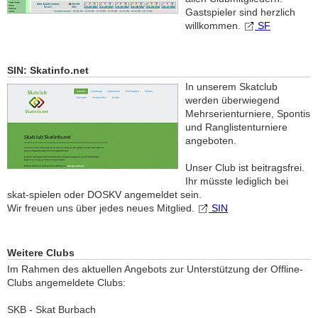
Gastspieler sind herzlich
willkommen.
SF
SIN: Skatinfo.net
In unserem Skatclub
werden überwiegend
Mehrserienturniere, Spontis
und Ranglistenturniere
angeboten.
Unser Club ist beitragsfrei.
Ihr müsste lediglich bei
skat-spielen oder DOSKV angemeldet sein.
Wir freuen uns über jedes neues Mitglied.
SIN
Weitere Clubs
Im Rahmen des aktuellen Angebots zur Unterstützung der Offline-
Clubs angemeldete Clubs:
SKB - Skat Burbach