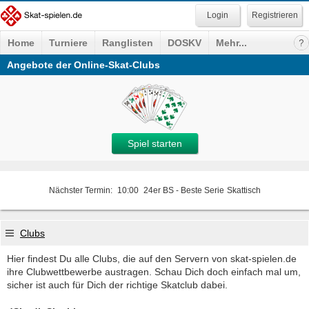
Registrieren
Home
Turniere
Ranglisten
DOSKV
Mehr...
Angebote der Online-Skat-Clubs
Spiel starten
Nächster Termin:
10:00
24er BS - Beste Serie
Skattisch
Clubs
Hier findest Du alle Clubs, die auf den Servern von skat-spielen.de
ihre Clubwettbewerbe austragen. Schau Dich doch einfach mal um,
sicher ist auch für Dich der richtige Skatclub dabei.