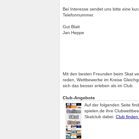
Bei Interesse sendet uns bitte eine ku
Telefonnummer.
Gut Blatt
Jan Heppe
Mit den besten Freunden beim Skat v
reden, Wettbewerbe im Kreise Gleichg
sich das besser erleben als im Club.
Club-Angebote
Auf der folgenden Seite fin
spielen.de ihre Clubwettbew
Skatclub dabei.
Club finden.