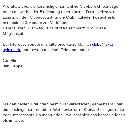
Alle Skatclubs, die kurzfristig einen Online-Clubbereich benötigen,
möchten wir bei der Einrichtung unterstützen. Dazu stellen wir
zusätzlich den Clubaccount für die Clubmitglieder kostenfrei für
mindestens 3 Monate zur Verfügung.
Bereits über 100 Skat-Clubs nutzen seit März 2020 diese
Möglichkeit.
Bei Interesse sendet uns bitte eine kurze Mail an
clubs@skat-
spielen.de
, am besten mit einer Telefonnummer.
Gut Blatt
Jan Heppe
Mit den besten Freunden beim Skat verabreden, gemeinsam über
die Lieblingsthemen reden, Wettbewerbe im Kreise Gleichgesinnter
oder interessante Übungsrunden - wo lässt sich das besser erleben
als im Club.