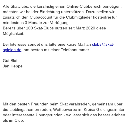
Alle Skatclubs, die kurzfristig einen Online-Clubbereich benötigen,
möchten wir bei der Einrichtung unterstützen. Dazu stellen wir
zusätzlich den Clubaccount für die Clubmitglieder kostenfrei für
mindestens 3 Monate zur Verfügung.
Bereits über 100 Skat-Clubs nutzen seit März 2020 diese
Möglichkeit.
Bei Interesse sendet uns bitte eine kurze Mail an
clubs@skat-
spielen.de
, am besten mit einer Telefonnummer.
Gut Blatt
Jan Heppe
Mit den besten Freunden beim Skat verabreden, gemeinsam über
die Lieblingsthemen reden, Wettbewerbe im Kreise Gleichgesinnter
oder interessante Übungsrunden - wo lässt sich das besser erleben
als im Club.