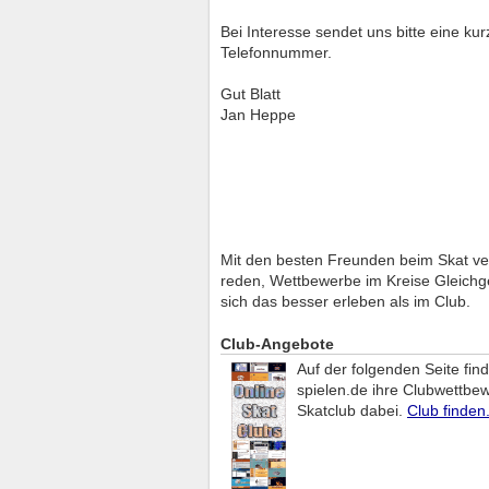
Bei Interesse sendet uns bitte eine ku
Telefonnummer.
Gut Blatt
Jan Heppe
Mit den besten Freunden beim Skat v
reden, Wettbewerbe im Kreise Gleichg
sich das besser erleben als im Club.
Club-Angebote
Auf der folgenden Seite fin
spielen.de ihre Clubwettbew
Skatclub dabei.
Club finden.