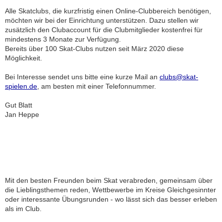
Alle Skatclubs, die kurzfristig einen Online-Clubbereich benötigen,
möchten wir bei der Einrichtung unterstützen. Dazu stellen wir
zusätzlich den Clubaccount für die Clubmitglieder kostenfrei für
mindestens 3 Monate zur Verfügung.
Bereits über 100 Skat-Clubs nutzen seit März 2020 diese
Möglichkeit.
Bei Interesse sendet uns bitte eine kurze Mail an
clubs@skat-
spielen.de
, am besten mit einer Telefonnummer.
Gut Blatt
Jan Heppe
Mit den besten Freunden beim Skat verabreden, gemeinsam über
die Lieblingsthemen reden, Wettbewerbe im Kreise Gleichgesinnter
oder interessante Übungsrunden - wo lässt sich das besser erleben
als im Club.